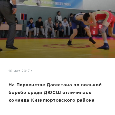
10 мая 2017 г.
На Первенстве Дагестана по вольной
борьбе среди ДЮСШ отличилась
команда Кизилюртовского района