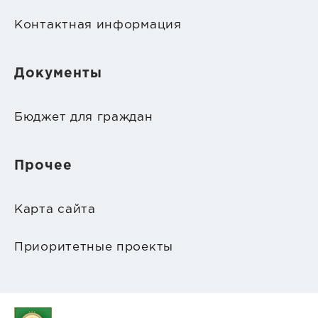
Контактная информация
Документы
Бюджет для граждан
Прочее
Карта сайта
Приоритетные проекты