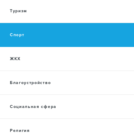
Туризм
Спорт
ЖКХ
Благоустройство
Социальная сфера
Религия