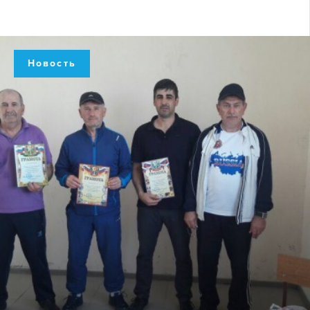
Новость