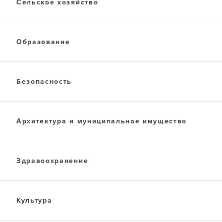
Сельское хозяйство
Образование
Безопасность
Архитектура и муниципальное имущество
Здравоохранение
Культура