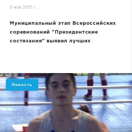
3 мая 2017 г.
Муниципальный этап Всероссийских
соревнований "Президентские
состязания" выявил лучших
Новость