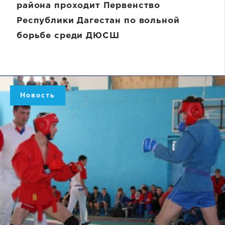
района проходит Первенство
Республики Дагестан по вольной
борьбе среди ДЮСШ
Новость