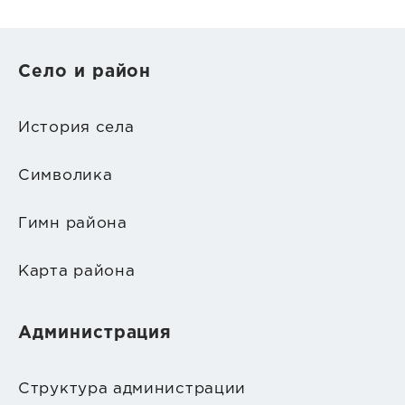
Село и район
История села
Символика
Гимн района
Карта района
Администрация
Структура администрации