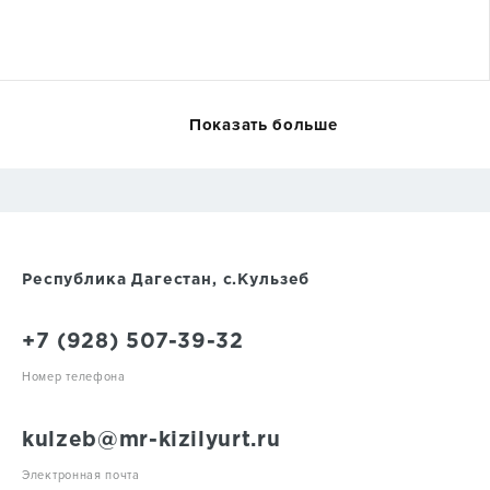
Показать больше
Республика Дагестан, с.Кульзеб
+7 (928) 507-39-32
Номер телефона
kulzeb@mr-kizilyurt.ru
Электронная почта