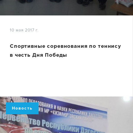
10 мая 2017 г.
Спортивные соревнования по теннису
в честь Дня Победы
Новость