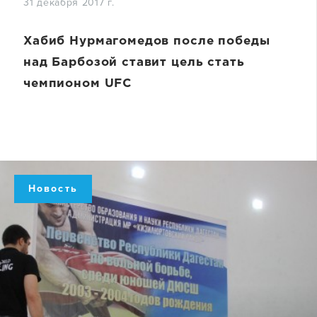
31 декабря 2017 г.
Хабиб Нурмагомедов после победы
над Барбозой ставит цель стать
чемпионом UFC
Новость