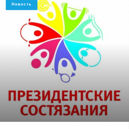
Новость