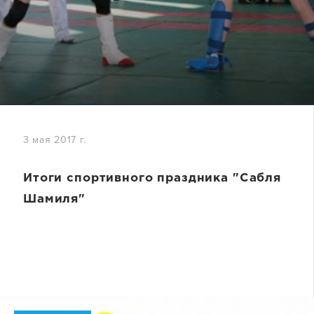
3 мая 2017 г.
Итоги спортивного праздника "Сабля
Шамиля"