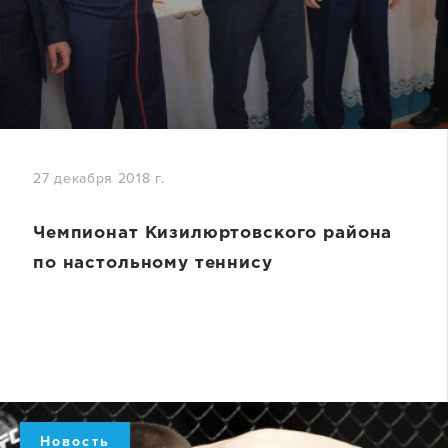
27 декабря 2018 г.
Чемпионат Кизилюртовского района
по настольному теннису
Новость