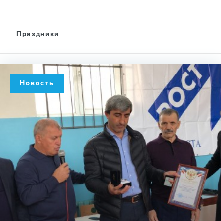
Праздники
Новость